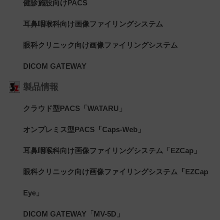
健診施設向けPACS
耳鼻咽喉科向け画像ファイリングシステム
眼科クリニック向け画像ファイリングシステム
DICOM GATEWAY
製品情報
クラウド型PACS「WATARU」
オンプレミス型PACS「Caps-Web」
耳鼻咽喉科向け画像ファイリングシステム「EZCap」
眼科クリニック向け画像ファイリングシステム「EZCap
Eye」
DICOM GATEWAY「MV-5D」