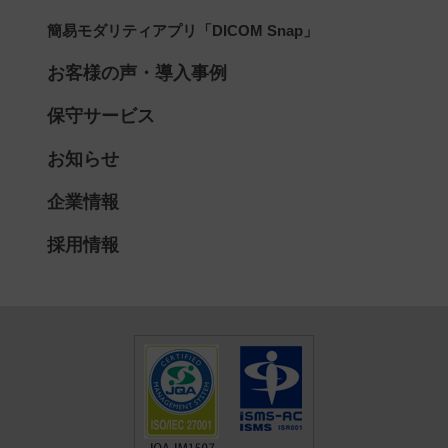
簡易モダリティアプリ「DICOM Snap」
お客様の声・導入事例
保守サービス
お知らせ
企業情報
採用情報