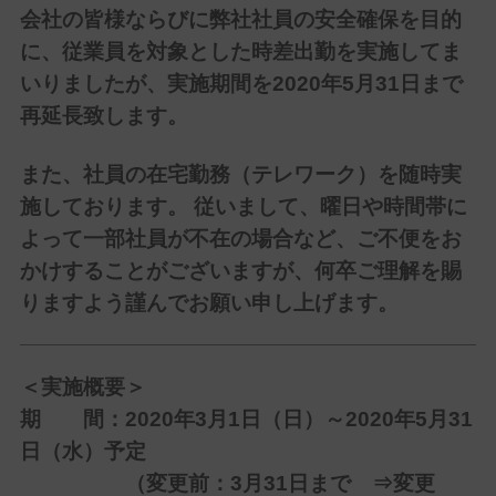
会社の皆様ならびに弊社社員の安全確保を目的
に、従業員を対象とした時差出勤を実施してま
いりましたが、実施期間を2020年5月31日まで
再延長致します。
また、社員の在宅勤務（テレワーク）を随時実
施しております。 従いまして、曜日や時間帯に
よって一部社員が不在の場合など、ご不便をお
かけすることがございますが、何卒ご理解を賜
りますよう謹んでお願い申し上げます。
＜実施概要＞
期 間：2020年3月1日（日）～
2020年5月31
日
（水）予定
（変更前：3月31日まで ⇒変更