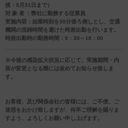
後：5月31日まで）
対 象 者 ：弊社に勤務する従業員
実施内容：始業時刻を30分後ろ倒しとし、交通
機関の混雑時間を避けた時差出勤を行います。
時差出勤時の勤務時間：9：30～18：00
※今後の感染拡大状況に応じて、実施期間・内
容が変更となる際には改めてお知らせ致しま
す。
お客様、及び関係会社の皆様には、ご不便、ご
迷惑をおかけ致しますが、何卒ご理解を賜りま
すよう、よろしくお願い申し上げます。