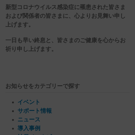
新型コロナウイルス感染症に罹患された皆さま
および関係者の皆さまに、心よりお見舞い申し
上げます。
一日も早い終息と、皆さまのご健康を心からお
祈り申し上げます。
お知らせをカテゴリーで探す
イベント
サポート情報
ニュース
導入事例