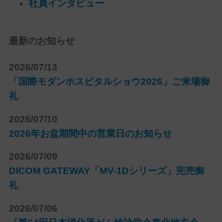
社員インタビュー
最新のお知らせ
2026/07/13
「国際モダンホスピタルショウ2026」ご来場御
礼
2026/07/10
2026年お盆期間中の営業日のお知らせ
2026/07/09
DICOM GATEWAY「MV-1Dシリーズ」完売御
礼
2026/07/06