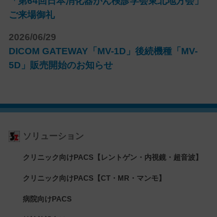
「第64回日本消化器がん検診学会東北地方会」
ご来場御礼
2026/06/29
DICOM GATEWAY「MV-1D」後続機種「MV-
5D」販売開始のお知らせ
ソリューション
クリニック向けPACS【レントゲン・内視鏡・超音波】
クリニック向けPACS【CT・MR・マンモ】
病院向けPACS