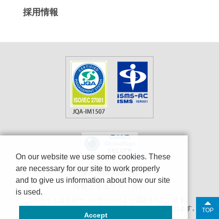
採用情報
On our website we use some cookies. These
are necessary for our site to work properly
個人情報保護方針
and to give us information about how our site
情報セキュリティ方針
is used.
このサイトはグローバルサインにより認証されています。
SSL対応ページからの情報送信は暗号化により保護されます。
TOP
Accept