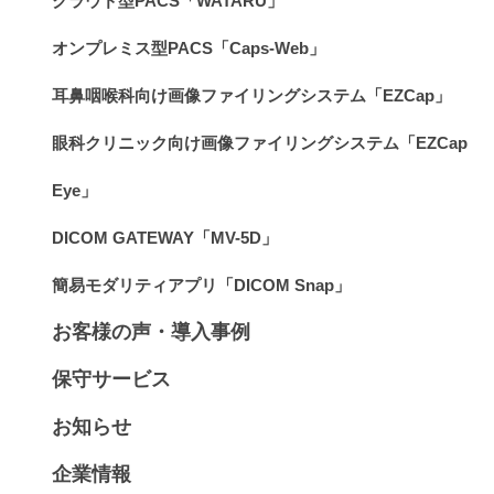
クラウド型PACS「WATARU」
オンプレミス型PACS「Caps-Web」
耳鼻咽喉科向け画像ファイリングシステム「EZCap」
眼科クリニック向け画像ファイリングシステム「EZCap
Eye」
DICOM GATEWAY「MV-5D」
簡易モダリティアプリ「DICOM Snap」
お客様の声・導入事例
保守サービス
お知らせ
企業情報