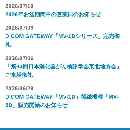
2026/07/10
2026年お盆期間中の営業日のお知らせ
2026/07/09
DICOM GATEWAY「MV-1Dシリーズ」完売御
礼
2026/07/06
「第64回日本消化器がん検診学会東北地方会」
ご来場御礼
2026/06/29
DICOM GATEWAY「MV-1D」後続機種「MV-
5D」販売開始のお知らせ