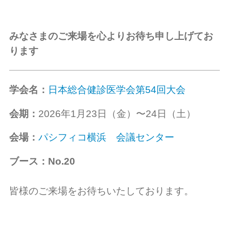
みなさまのご来場を心よりお待ち申し上げてお
ります
学会名：
日本総合健診医学会第54回大会
会期：
2026年1月23日（金）〜24日（土）
会場：
パシフィコ横浜 会議センター
ブース：
No.20
皆様のご来場をお待ちいたしております。