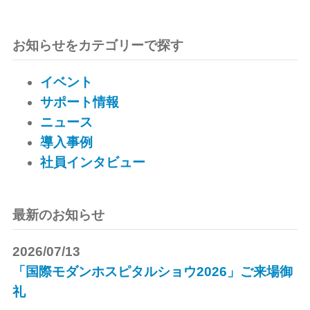
お知らせをカテゴリーで探す
イベント
サポート情報
ニュース
導入事例
社員インタビュー
最新のお知らせ
2026/07/13
「国際モダンホスピタルショウ2026」ご来場御
礼