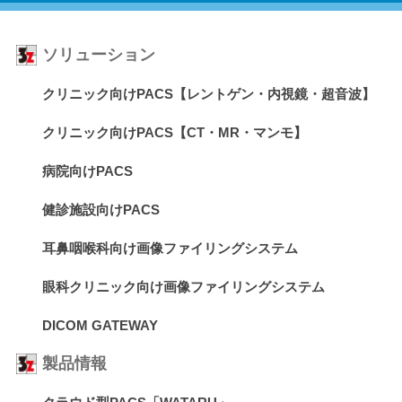
ソリューション
クリニック向けPACS【レントゲン・内視鏡・超音波】
クリニック向けPACS【CT・MR・マンモ】
病院向けPACS
健診施設向けPACS
耳鼻咽喉科向け画像ファイリングシステム
眼科クリニック向け画像ファイリングシステム
DICOM GATEWAY
製品情報