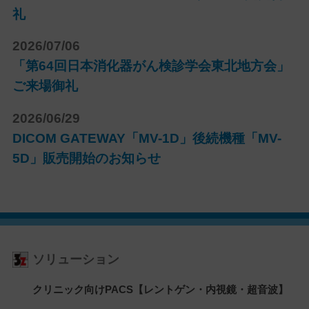
礼
2026/07/06
「第64回日本消化器がん検診学会東北地方会」
ご来場御礼
2026/06/29
DICOM GATEWAY「MV-1D」後続機種「MV-
5D」販売開始のお知らせ
ソリューション
クリニック向けPACS【レントゲン・内視鏡・超音波】