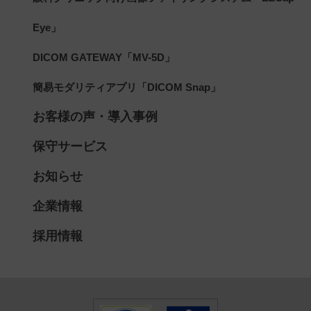
Eye」
DICOM GATEWAY「MV-5D」
簡易モダリティアプリ「DICOM Snap」
お客様の声・導入事例
保守サービス
お知らせ
企業情報
採用情報