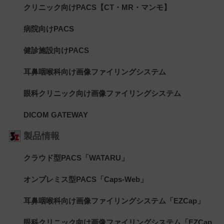
クリニック向けPACS【CT・MR・マンモ】
病院向けPACS
健診施設向けPACS
耳鼻咽喉科向け画像ファイリングシステム
眼科クリニック向け画像ファイリングシステム
DICOM GATEWAY
製品情報
クラウド型PACS「WATARU」
オンプレミス型PACS「Caps-Web」
耳鼻咽喉科向け画像ファイリングシステム「EZCap」
眼科クリニック向け画像ファイリングシステム「EZCap