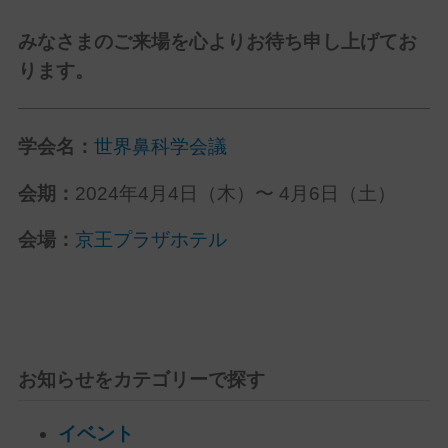
みなさまのご来場を心よりお待ち申し上げてお
ります。
学会名：
世界鼻科学会議
会期：
2024年4月4日（木）〜 4月6日（土）
会場：
京王プラザホテル
お知らせをカテゴリーで探す
イベント