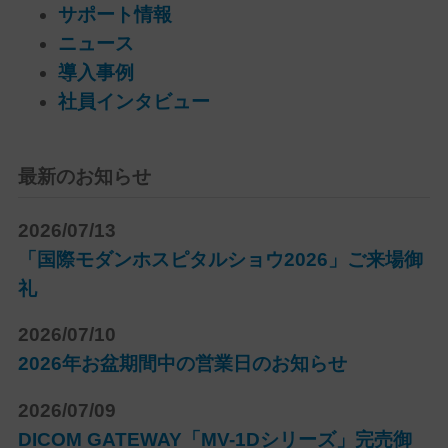
サポート情報
ニュース
導入事例
社員インタビュー
最新のお知らせ
2026/07/13
「国際モダンホスピタルショウ2026」ご来場御
礼
2026/07/10
2026年お盆期間中の営業日のお知らせ
2026/07/09
DICOM GATEWAY「MV-1Dシリーズ」完売御