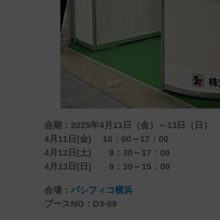
会期：
2025年4月11日（金）～13日（日）
4月11日(金) 10：00～17：00
4月12日(土) 9：30～17：00
4月13日(日) 9：30～15：00
会場：
パシフィコ横浜
ブースNO：D3-09