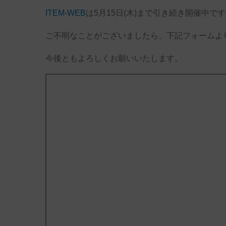
ITEM-WEB
は5月15日(木)まで引き続き開催中
ご不明なことがございましたら、下記フォームよ
今後ともよろしくお願いいたします。