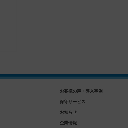
お客様の声・導入事例
保守サービス
お知らせ
企業情報
」