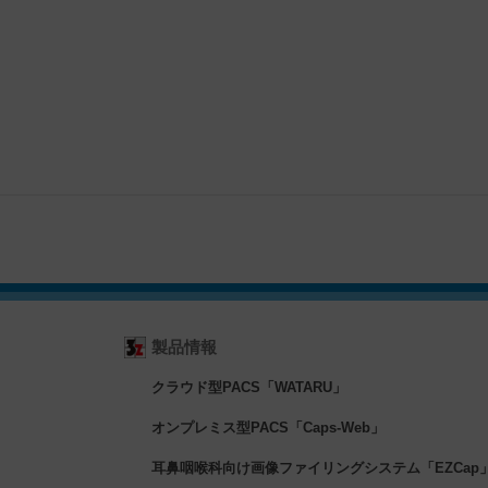
製品情報
クラウド型PACS「WATARU」
オンプレミス型PACS「Caps-Web」
耳鼻咽喉科向け画像ファイリングシステム「EZCap