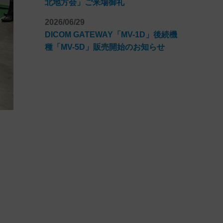
北地方会」ご来場御礼
2026/06/29
DICOM GATEWAY「MV-1D」後続機
種「MV-5D」販売開始のお知らせ