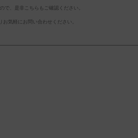
ですので、是非こちらもご確認ください。
りお気軽にお問い合わせください。