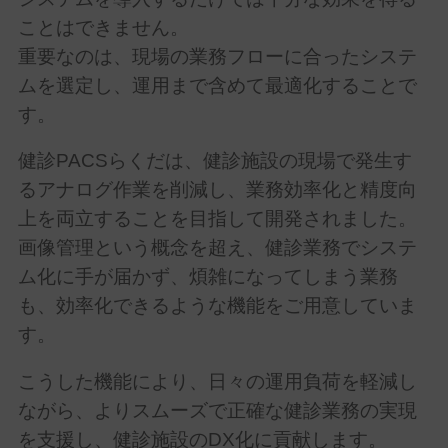
ことはできません。
重要なのは、現場の業務フローに合ったシステ
ムを選定し、運用まで含めて最適化することで
す。
健診
PACS
らくだは、健診施設の現場で発生す
るアナログ作業を削減し、業務効率化と精度向
上を両立することを目指して開発されました。
画像管理という概念を超え、健診業務でシステ
ム化に手が届かず、煩雑になってしまう業務
も、効率化できるような機能をご用意していま
す。
こうした機能により、日々の運用負荷を軽減し
ながら、よりスムーズで正確な健診業務の実現
を支援し、健診施設のDX化に貢献します。