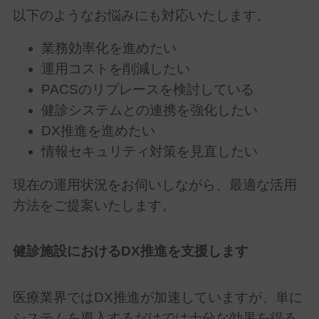
以下のようなお悩みにも対応いたします。
業務効率化を進めたい
運用コストを削減したい
PACSのリプレースを検討している
健診システムとの連携を強化したい
DX推進を進めたい
情報セキュリティ対策を見直したい
現在の運用状況をお伺いしながら、最適な活用
方法をご提案いたします。
健診施設における
DX
推進を支援します
医療業界では
DX
推進が加速していますが、単に
システムを導入するだけでは十分な効果を得る