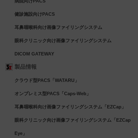
病院向けPACS
健診施設向けPACS
耳鼻咽喉科向け画像ファイリングシステム
眼科クリニック向け画像ファイリングシステム
DICOM GATEWAY
製品情報
クラウド型PACS「WATARU」
オンプレミス型PACS「Caps-Web」
耳鼻咽喉科向け画像ファイリングシステム「EZCap」
眼科クリニック向け画像ファイリングシステム「EZCap
Eye」