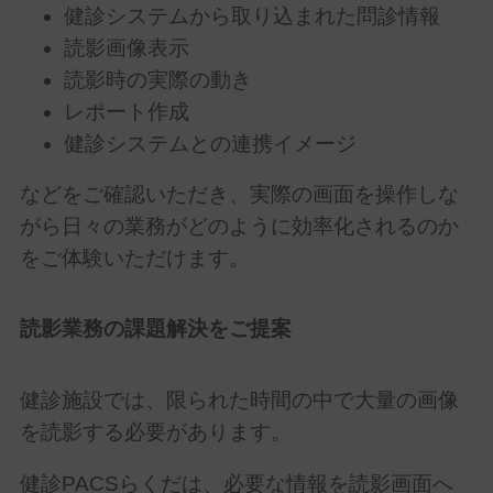
健診システムから取り込まれた問診情報
読影画像表示
読影時の実際の動き
レポート作成
健診システムとの連携イメージ
などをご確認いただき、実際の画面を操作しな
がら日々の業務がどのように効率化されるのか
をご体験いただけます。
読影業務の課題解決をご提案
健診施設では、限られた時間の中で大量の画像
を読影する必要があります。
健診
PACS
らくだは、必要な情報を読影画面へ