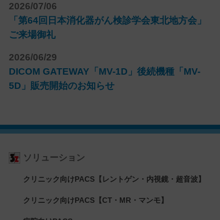
2026/07/06
「第64回日本消化器がん検診学会東北地方会」
ご来場御礼
2026/06/29
DICOM GATEWAY「MV-1D」後続機種「MV-
5D」販売開始のお知らせ
ソリューション
クリニック向けPACS【レントゲン・内視鏡・超音波】
クリニック向けPACS【CT・MR・マンモ】