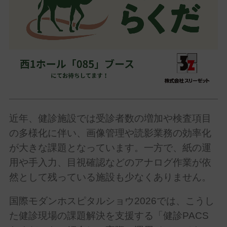
近年、健診施設では受診者数の増加や検査項目
の多様化に伴い、画像管理や読影業務の効率化
が大きな課題となっています。一方で、紙の運
用や手入力、目視確認などのアナログ作業が依
然として残っている施設も少なくありません。
国際モダンホスピタルショウ
2026
では、こうし
た健診現場の課題解決を支援する「健診
PACS