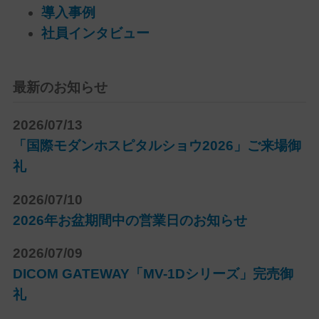
導入事例
社員インタビュー
最新のお知らせ
2026/07/13
「国際モダンホスピタルショウ2026」ご来場御
礼
2026/07/10
2026年お盆期間中の営業日のお知らせ
2026/07/09
DICOM GATEWAY「MV-1Dシリーズ」完売御
礼