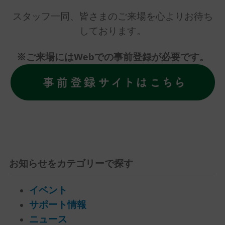
スタッフ一同、皆さまのご来場を心よりお待ち
しております。
※ご来場にはWebでの事前登録が必要です。
お知らせをカテゴリーで探す
イベント
サポート情報
ニュース