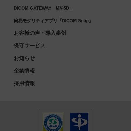
DICOM GATEWAY「MV-5D」
簡易モダリティアプリ「DICOM Snap」
お客様の声・導入事例
保守サービス
お知らせ
企業情報
採用情報