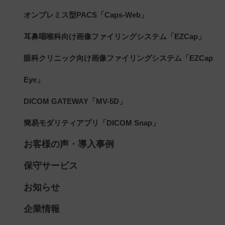
オンプレミス型PACS「Caps-Web」
耳鼻咽喉科向け画像ファイリングシステム「EZCap」
眼科クリニック向け画像ファイリングシステム「EZCap
Eye」
DICOM GATEWAY「MV-5D」
簡易モダリティアプリ「DICOM Snap」
お客様の声・導入事例
保守サービス
お知らせ
企業情報