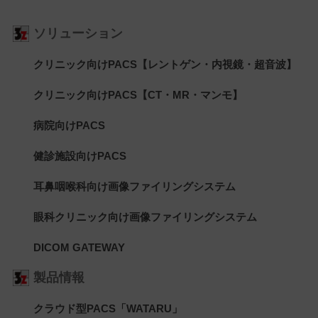
ソリューション
クリニック向けPACS【レントゲン・内視鏡・超音波】
クリニック向けPACS【CT・MR・マンモ】
病院向けPACS
健診施設向けPACS
耳鼻咽喉科向け画像ファイリングシステム
眼科クリニック向け画像ファイリングシステム
DICOM GATEWAY
製品情報
クラウド型PACS「WATARU」