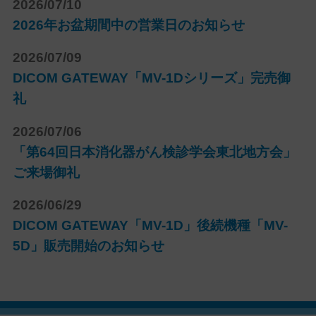
2026/07/10
2026年お盆期間中の営業日のお知らせ
2026/07/09
DICOM GATEWAY「MV-1Dシリーズ」完売御
礼
2026/07/06
「第64回日本消化器がん検診学会東北地方会」
ご来場御礼
2026/06/29
DICOM GATEWAY「MV-1D」後続機種「MV-
5D」販売開始のお知らせ