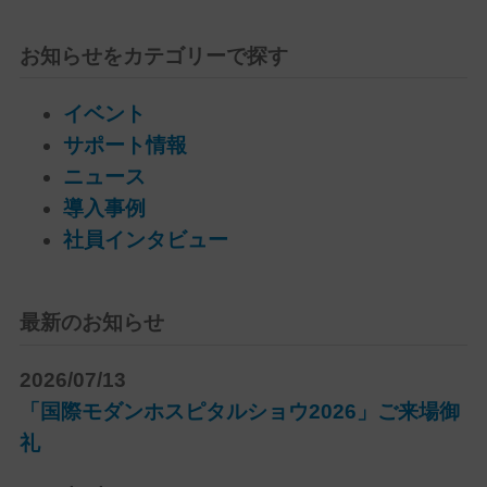
お知らせをカテゴリーで探す
イベント
サポート情報
ニュース
導入事例
社員インタビュー
最新のお知らせ
2026/07/13
「国際モダンホスピタルショウ2026」ご来場御
礼