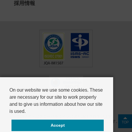
採用情報
On our website we use some cookies. These
are necessary for our site to work properly
個人情報保護方針
and to give us information about how our site
情報セキュリティ方針
is used.
このサイトはグローバルサインにより認証されています。
SSL対応ページからの情報送信は暗号化により保護されます。
TOP
Accept