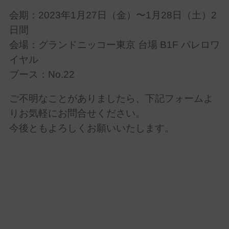
会期：2023年1月27日（金）〜1月28日（土）2
日間
会場：グランドニッコー東京 台場
B1F パレロワ
イヤル
ブース：No.22
ご不明なことがありましたら、下記フォームよ
りお気軽にお問合せください。
今後ともよろしくお願いいたします。