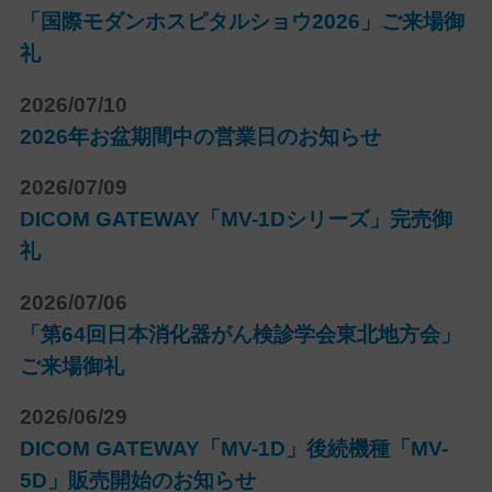
「国際モダンホスピタルショウ2026」ご来場御
礼
2026/07/10
2026年お盆期間中の営業日のお知らせ
2026/07/09
DICOM GATEWAY「MV-1Dシリーズ」完売御
礼
2026/07/06
「第64回日本消化器がん検診学会東北地方会」
ご来場御礼
2026/06/29
DICOM GATEWAY「MV-1D」後続機種「MV-
5D」販売開始のお知らせ