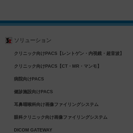
ソリューション
クリニック向けPACS【レントゲン・内視鏡・超音波】
クリニック向けPACS【CT・MR・マンモ】
病院向けPACS
健診施設向けPACS
耳鼻咽喉科向け画像ファイリングシステム
眼科クリニック向け画像ファイリングシステム
DICOM GATEWAY