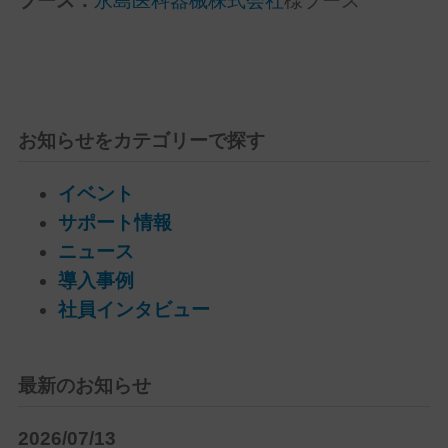
ブース：
永島医科器械株式会社
様ブース
お知らせをカテゴリーで探す
イベント
サポート情報
ニュース
導入事例
社員インタビュー
最新のお知らせ
2026/07/13