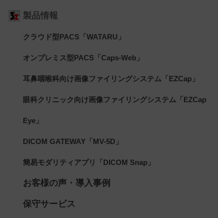
製品情報
クラウド型PACS「WATARU」
オンプレミス型PACS「Caps-Web」
耳鼻咽喉科向け画像ファイリングシステム「EZCap」
眼科クリニック向け画像ファイリングシステム「EZCap
Eye」
DICOM GATEWAY「MV-5D」
簡易モダリティアプリ「DICOM Snap」
お客様の声・導入事例
保守サービス