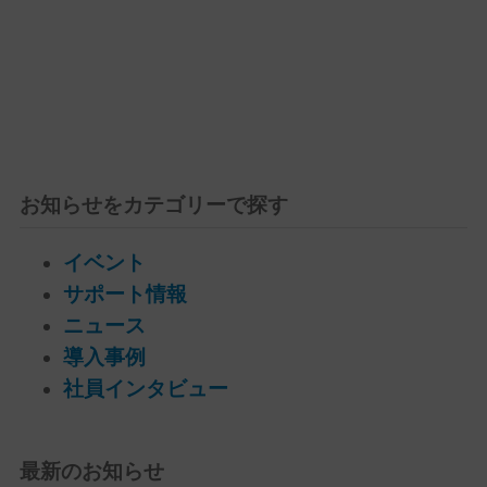
お知らせをカテゴリーで探す
イベント
サポート情報
ニュース
導入事例
社員インタビュー
最新のお知らせ