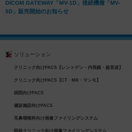
DICOM GATEWAY「MV-1D」後続機種「MV-
5D」販売開始のお知らせ
ソリューション
クリニック向けPACS【レントゲン・内視鏡・超音波】
クリニック向けPACS【CT・MR・マンモ】
病院向けPACS
健診施設向けPACS
耳鼻咽喉科向け画像ファイリングシステム
眼科クリニック向け画像ファイリングシステム