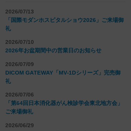
2026/07/13
「国際モダンホスピタルショウ2026」ご来場御
礼
2026/07/10
2026年お盆期間中の営業日のお知らせ
2026/07/09
DICOM GATEWAY「MV-1Dシリーズ」完売御
礼
2026/07/06
「第64回日本消化器がん検診学会東北地方会」
ご来場御礼
2026/06/29