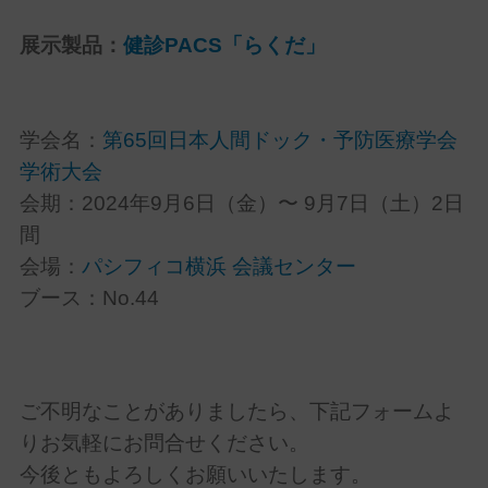
展示製品：
健診PACS「らくだ」
学会名：
第65回日本人間ドック・予防医療学会
学術大会
会期：2024年9月6日（金）〜 9月7日（土）2日
間
会場：
パシフィコ横浜 会議センター
ブース：No.44
ご不明なことがありましたら、下記フォームよ
りお気軽にお問合せください。
今後ともよろしくお願いいたします。