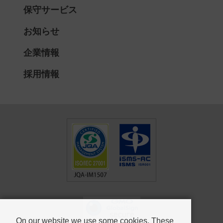
保守サービス
お知らせ
企業情報
採用情報
On our website we use some cookies. These