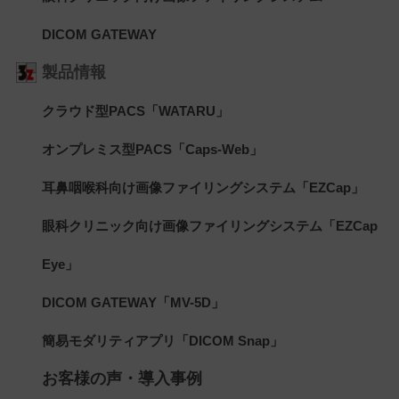
DICOM GATEWAY
製品情報
クラウド型PACS「WATARU」
オンプレミス型PACS「Caps-Web」
耳鼻咽喉科向け画像ファイリングシステム「EZCap」
眼科クリニック向け画像ファイリングシステム「EZCap
Eye」
DICOM GATEWAY「MV-5D」
簡易モダリティアプリ「DICOM Snap」
お客様の声・導入事例