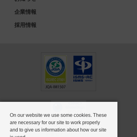
企業情報
採用情報
On our website we use some cookies. These
are necessary for our site to work properly
個人情報保護方針
and to give us information about how our site
情報セキュリティ方針