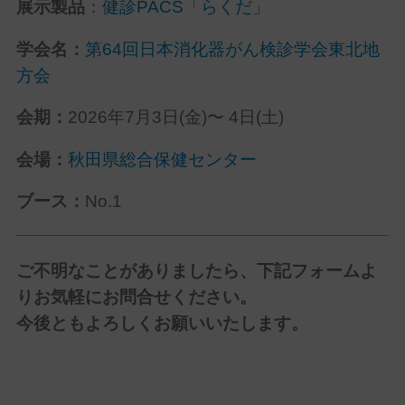
展示製品
：
健診PACS「らくだ」
学会名：
第64回日本消化器がん検診学会東北地
方会
会期：
2026年7月3日(金)〜 4日(土)
会場：
秋田県総合保健センター
ブース：
No.1
ご不明なことがありましたら、下記フォームよ
りお気軽にお問合せください。
今後ともよろしくお願いいたします。