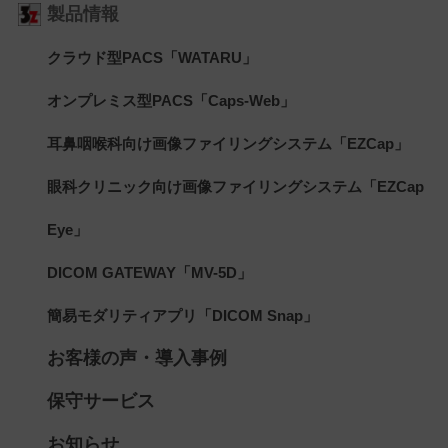
製品情報
クラウド型PACS「WATARU」
オンプレミス型PACS「Caps-Web」
耳鼻咽喉科向け画像ファイリングシステム「EZCap」
眼科クリニック向け画像ファイリングシステム「EZCap
Eye」
DICOM GATEWAY「MV-5D」
簡易モダリティアプリ「DICOM Snap」
お客様の声・導入事例
保守サービス
お知らせ