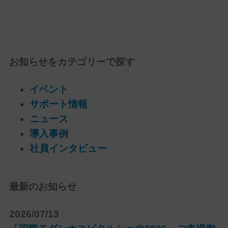
お知らせをカテゴリーで探す
イベント
サポート情報
ニュース
導入事例
社員インタビュー
最新のお知らせ
2026/07/13