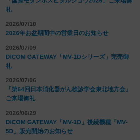
「国際モダンホスピタルショウ2026」ご来場御
礼
2026/07/10
2026年お盆期間中の営業日のお知らせ
2026/07/09
DICOM GATEWAY「MV-1Dシリーズ」完売御
礼
2026/07/06
「第64回日本消化器がん検診学会東北地方会」
ご来場御礼
2026/06/29
DICOM GATEWAY「MV-1D」後続機種「MV-
5D」販売開始のお知らせ