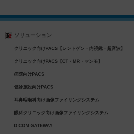
ソリューション
クリニック向けPACS【レントゲン・内視鏡・超音波】
クリニック向けPACS【CT・MR・マンモ】
病院向けPACS
健診施設向けPACS
耳鼻咽喉科向け画像ファイリングシステム
眼科クリニック向け画像ファイリングシステム
DICOM GATEWAY