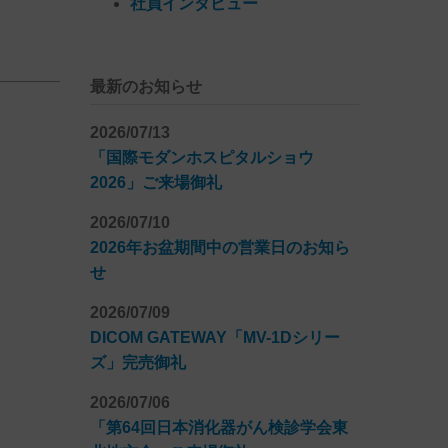
社員インタビュー
最新のお知らせ
2026/07/13
「国際モダンホスピタルショウ
2026」ご来場御礼
2026/07/10
2026年お盆期間中の営業日のお知ら
せ
2026/07/09
DICOM GATEWAY「MV-1Dシリー
ズ」完売御礼
2026/07/06
「第64回日本消化器がん検診学会東