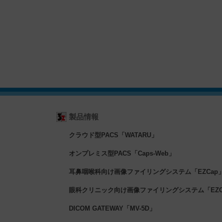
製品情報
クラウド型PACS「WATARU」
オンプレミス型PACS「Caps-Web」
耳鼻咽喉科向け画像ファイリングシステム「EZCap
眼科クリニック向け画像ファイリングシステム「EZCa
DICOM GATEWAY「MV-5D」