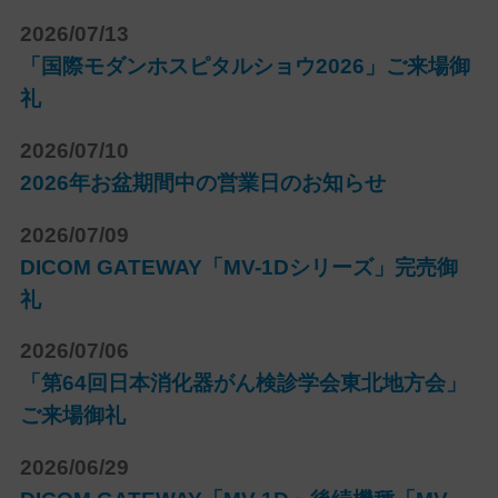
2026/07/13
「国際モダンホスピタルショウ2026」ご来場御
礼
2026/07/10
2026年お盆期間中の営業日のお知らせ
2026/07/09
DICOM GATEWAY「MV-1Dシリーズ」完売御
礼
2026/07/06
「第64回日本消化器がん検診学会東北地方会」
ご来場御礼
2026/06/29