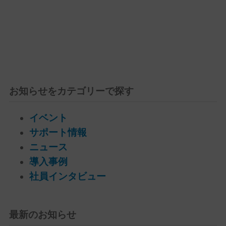
お知らせをカテゴリーで探す
イベント
サポート情報
ニュース
導入事例
社員インタビュー
最新のお知らせ