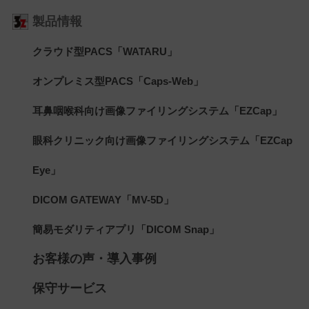
製品情報
クラウド型PACS「WATARU」
オンプレミス型PACS「Caps-Web」
耳鼻咽喉科向け画像ファイリングシステム「EZCap」
眼科クリニック向け画像ファイリングシステム「EZCap
Eye」
DICOM GATEWAY「MV-5D」
簡易モダリティアプリ「DICOM Snap」
お客様の声・導入事例
保守サービス