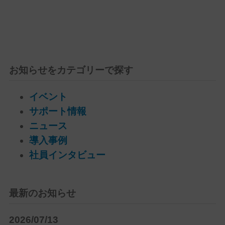
お知らせをカテゴリーで探す
イベント
サポート情報
ニュース
導入事例
社員インタビュー
最新のお知らせ
2026/07/13