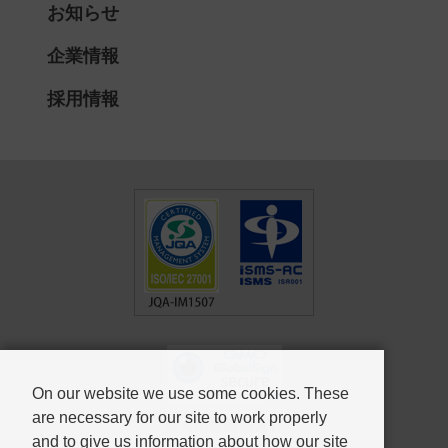
お知らせ
企業情報
採用情報
On our website we use some cookies. These
are necessary for our site to work properly
個人情報保護方針
and to give us information about how our site