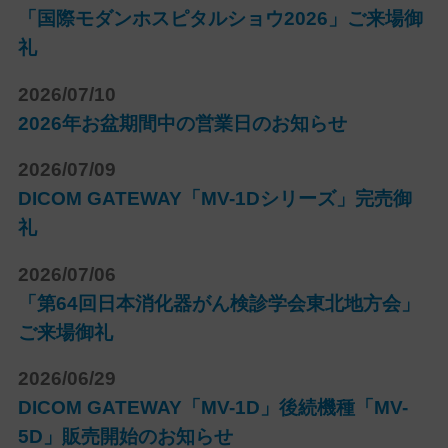
「国際モダンホスピタルショウ2026」ご来場御
礼
2026/07/10
2026年お盆期間中の営業日のお知らせ
2026/07/09
DICOM GATEWAY「MV-1Dシリーズ」完売御
礼
2026/07/06
「第64回日本消化器がん検診学会東北地方会」
ご来場御礼
2026/06/29
DICOM GATEWAY「MV-1D」後続機種「MV-
5D」販売開始のお知らせ