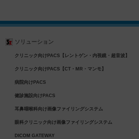
ソリューション
クリニック向けPACS【レントゲン・内視鏡・超音波】
クリニック向けPACS【CT・MR・マンモ】
病院向けPACS
健診施設向けPACS
耳鼻咽喉科向け画像ファイリングシステム
眼科クリニック向け画像ファイリングシステム
DICOM GATEWAY