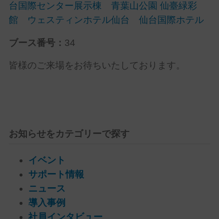
台国際センター展示棟
青葉山公園 仙臺緑彩
館
ウェスティンホテル仙台 仙台国際ホテル
ブース番号：
34
皆様のご来場をお待ちいたしております。
お知らせをカテゴリーで探す
イベント
サポート情報
ニュース
導入事例
社員インタビュー