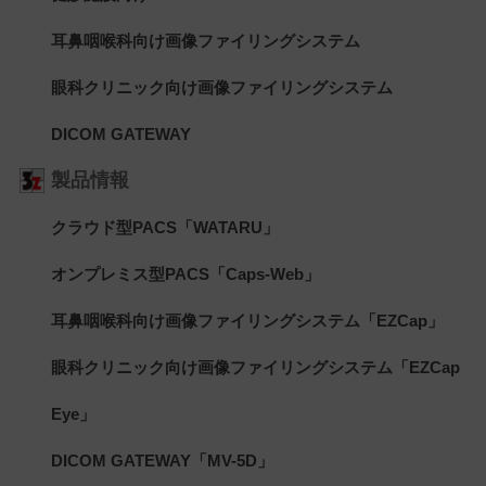
耳鼻咽喉科向け画像ファイリングシステム
眼科クリニック向け画像ファイリングシステム
DICOM GATEWAY
製品情報
クラウド型PACS「WATARU」
オンプレミス型PACS「Caps-Web」
耳鼻咽喉科向け画像ファイリングシステム「EZCap」
眼科クリニック向け画像ファイリングシステム「EZCap
Eye」
DICOM GATEWAY「MV-5D」