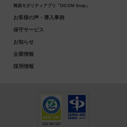
簡易モダリティアプリ「DICOM Snap」
お客様の声・導入事例
保守サービス
お知らせ
企業情報
採用情報