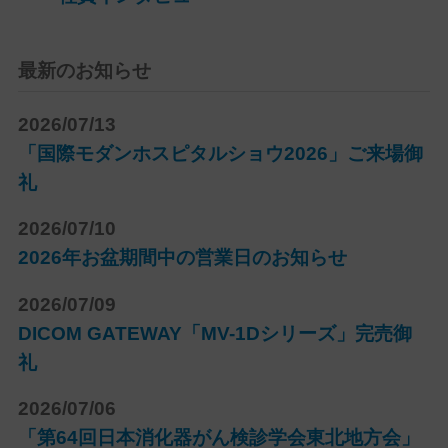
最新のお知らせ
2026/07/13
「国際モダンホスピタルショウ2026」ご来場御
礼
2026/07/10
2026年お盆期間中の営業日のお知らせ
2026/07/09
DICOM GATEWAY「MV-1Dシリーズ」完売御
礼
2026/07/06
「第64回日本消化器がん検診学会東北地方会」