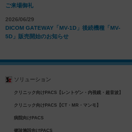
ご来場御礼
2026/06/29
DICOM GATEWAY「MV-1D」後続機種「MV-
5D」販売開始のお知らせ
ソリューション
クリニック向けPACS【レントゲン・内視鏡・超音波】
クリニック向けPACS【CT・MR・マンモ】
病院向けPACS
健診施設向けPACS