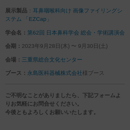
展示製品
：
耳鼻咽喉科向け 画像ファイリングシ
ステム 「EZCap」
学会名：
第62回 日本鼻科学会 総会・学術講演会
会期：
2023年9月28日(木) 〜 9月30日(土)
会場：
三重県総合文化センター
ブース：
永島医科器械株式会社
様ブース
ご不明なことがありましたら、下記フォームよ
りお気軽にお問合せください。
今後ともよろしくお願いいたします。