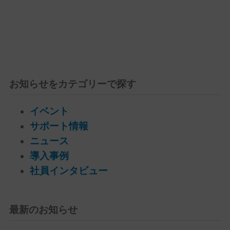
お知らせをカテゴリーで探す
イベント
サポート情報
ニュース
導入事例
社員インタビュー
最新のお知らせ