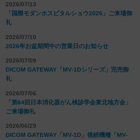
2026/07/13
「国際モダンホスピタルショウ2026」ご来場御
礼
2026/07/10
2026年お盆期間中の営業日のお知らせ
2026/07/09
DICOM GATEWAY「MV-1Dシリーズ」完売御
礼
2026/07/06
「第64回日本消化器がん検診学会東北地方会」
ご来場御礼
2026/06/29
DICOM GATEWAY「MV-1D」後続機種「MV-