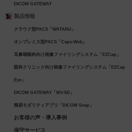
DICOM GATEWAY
製品情報
クラウド型PACS「WATARU」
オンプレミス型PACS「Caps-Web」
耳鼻咽喉科向け画像ファイリングシステム「EZCap」
眼科クリニック向け画像ファイリングシステム「EZCap
Eye」
DICOM GATEWAY「MV-5D」
簡易モダリティアプリ「DICOM Snap」
お客様の声・導入事例
保守サービス