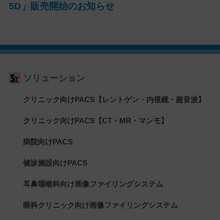
5D」販売開始のお知らせ
ソリューション
クリニック向けPACS【レントゲン・内視鏡・超音波】
クリニック向けPACS【CT・MR・マンモ】
病院向けPACS
健診施設向けPACS
耳鼻咽喉科向け画像ファイリングシステム
眼科クリニック向け画像ファイリングシステム