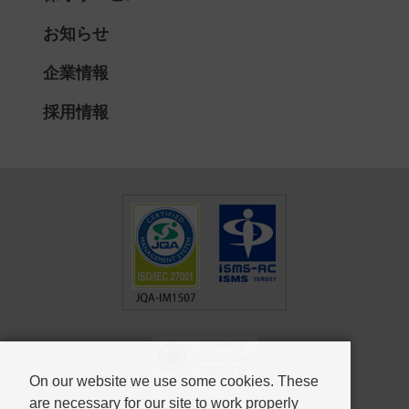
お知らせ
企業情報
採用情報
On our website we use some cookies. These
are necessary for our site to work properly