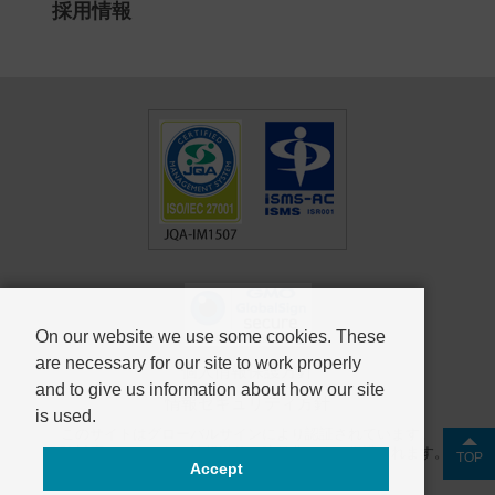
採用情報
On our website we use some cookies. These
are necessary for our site to work properly
個人情報保護方針
and to give us information about how our site
情報セキュリティ方針
is used.
このサイトはグローバルサインにより認証されています。
SSL対応ページからの情報送信は暗号化により保護されます。
TOP
Accept