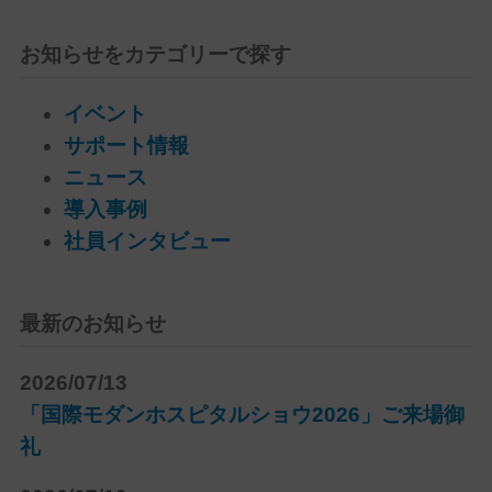
お知らせをカテゴリーで探す
イベント
サポート情報
ニュース
導入事例
社員インタビュー
最新のお知らせ
2026/07/13
「国際モダンホスピタルショウ2026」ご来場御
礼