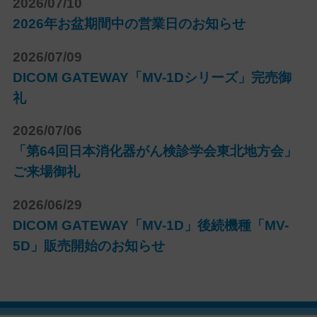
2026/07/10
2026年お盆期間中の営業日のお知らせ
2026/07/09
DICOM GATEWAY「MV-1Dシリーズ」完売御
礼
2026/07/06
「第64回日本消化器がん検診学会東北地方会」
ご来場御礼
2026/06/29
DICOM GATEWAY「MV-1D」後続機種「MV-
5D」販売開始のお知らせ