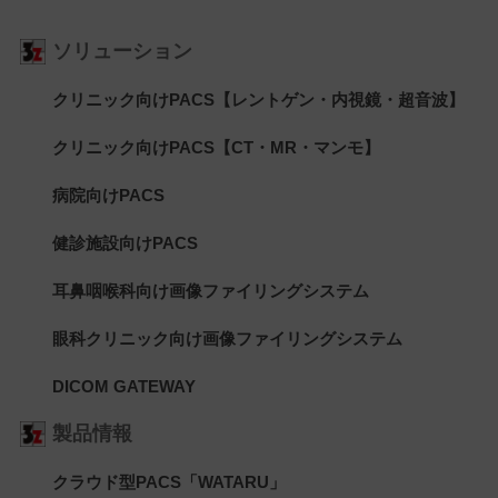
ソリューション
クリニック向けPACS【レントゲン・内視鏡・超音波】
クリニック向けPACS【CT・MR・マンモ】
病院向けPACS
健診施設向けPACS
耳鼻咽喉科向け画像ファイリングシステム
眼科クリニック向け画像ファイリングシステム
DICOM GATEWAY
製品情報
クラウド型PACS「WATARU」