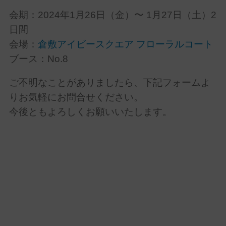
会期：2024年1月26日（金）〜 1月27日（土）2
日間
会場：
倉敷アイビースクエア フローラルコート
ブース：No.8
ご不明なことがありましたら、下記フォームよ
りお気軽にお問合せください。
今後ともよろしくお願いいたします。