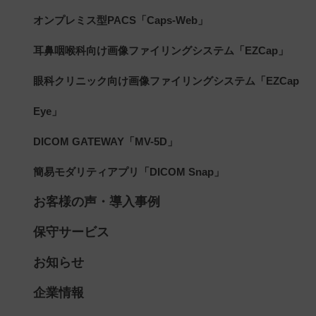
オンプレミス型PACS「Caps-Web」
耳鼻咽喉科向け画像ファイリングシステム「EZCap」
眼科クリニック向け画像ファイリングシステム「EZCap
Eye」
DICOM GATEWAY「MV-5D」
簡易モダリティアプリ「DICOM Snap」
お客様の声・導入事例
保守サービス
お知らせ
企業情報