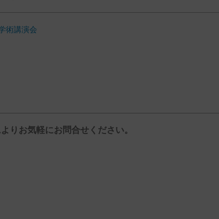
学術講演会
ムよりお気軽にお問合せください。