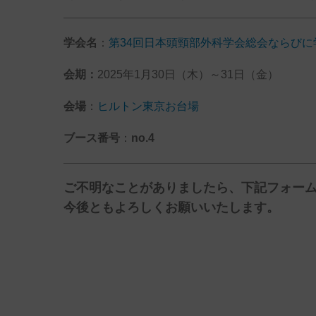
学会名
：
第34回日本頭頸部外科学会総会ならびに
会期：
2025年1月30日（木）～31日（金）
会場
：
ヒルトン東京お台場
ブース番号
：
no.
4
ご不明なことがありましたら、下記フォー
今後ともよろしくお願いいたします。