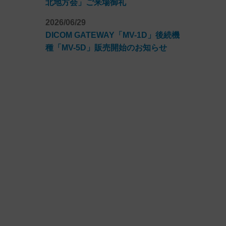
北地方会」ご来場御礼
2026/06/29
DICOM GATEWAY「MV-1D」後続機
種「MV-5D」販売開始のお知らせ