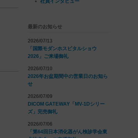
社員インタビュー
最新のお知らせ
2026/07/13
「国際モダンホスピタルショウ
2026」ご来場御礼
2026/07/10
2026年お盆期間中の営業日のお知ら
せ
2026/07/09
DICOM GATEWAY「MV-1Dシリー
ズ」完売御礼
2026/07/06
「第64回日本消化器がん検診学会東