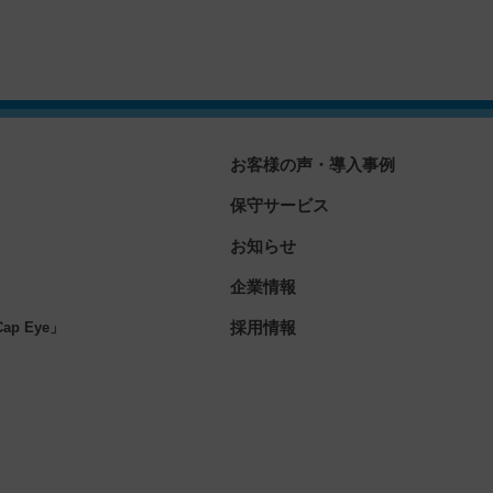
お客様の声・導入事例
保守サービス
お知らせ
企業情報
」
採用情報
p Eye」