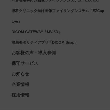
耳鼻咽喉科向け画像ファイリングシステム「EZCap」
眼科クリニック向け画像ファイリングシステム「EZCap
Eye」
DICOM GATEWAY「MV-5D」
簡易モダリティアプリ「DICOM Snap」
お客様の声・導入事例
保守サービス
お知らせ
企業情報
採用情報