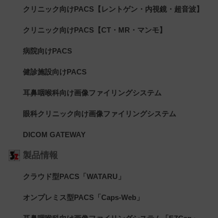
クリニック向けPACS【レントゲン・内視鏡・超音波】
クリニック向けPACS【CT・MR・マンモ】
病院向けPACS
健診施設向けPACS
耳鼻咽喉科向け画像ファイリングシステム
眼科クリニック向け画像ファイリングシステム
DICOM GATEWAY
製品情報
クラウド型PACS「WATARU」
オンプレミス型PACS「Caps-Web」