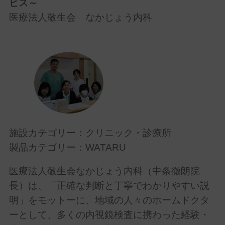
ビス～
医療法人敬生会 なかじょう内科
施設カテゴリー：クリニック・診療所
製品カテゴリー：WATARU
医療法人敬生会なかじょう内科（中条徹朗院
長）は、「正確な判断と丁寧でわかりやすい説
明」をモットーに、地域の人々のホームドクタ
ーとして、多くの内視鏡検査に携わった経験・