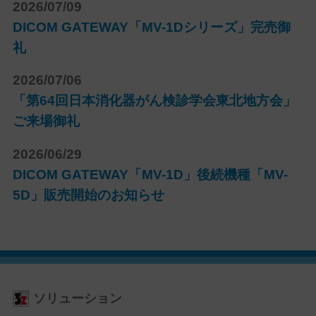
2026/07/09
DICOM GATEWAY「MV-1Dシリーズ」完売御
礼
2026/07/06
「第64回日本消化器がん検診学会東北地方会」
ご来場御礼
2026/06/29
DICOM GATEWAY「MV-1D」後続機種「MV-
5D」販売開始のお知らせ
ソリューション