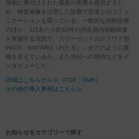
技術に裏付けされた最新の医療を提供するた
め、検査画像を活用した診療で患者とのコミュ
ニケーションを図っている。一般的な内科診療
のほか、1日あたり約10件の消化器内視鏡検査
を実施する当院で、スリーゼットのクラウド型
PACS「WATARU（わたる）」がどのように業
務を支えているか、また当社への期待などをイ
ンタビューした。
詳細はこちらから≫（PDF：5MB）
その他の導入事例はこちら≫
お知らせをカテゴリーで探す