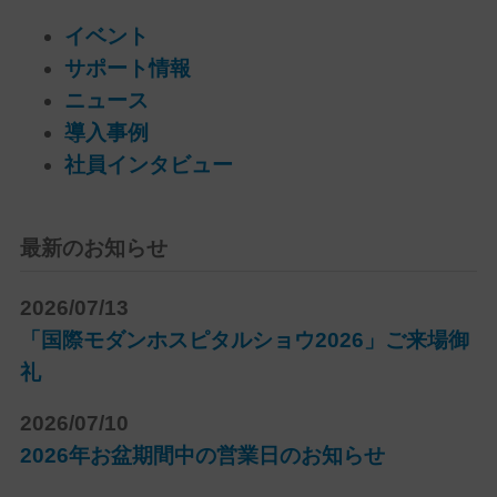
イベント
サポート情報
ニュース
導入事例
社員インタビュー
最新のお知らせ
2026/07/13
「国際モダンホスピタルショウ2026」ご来場御
礼
2026/07/10
2026年お盆期間中の営業日のお知らせ