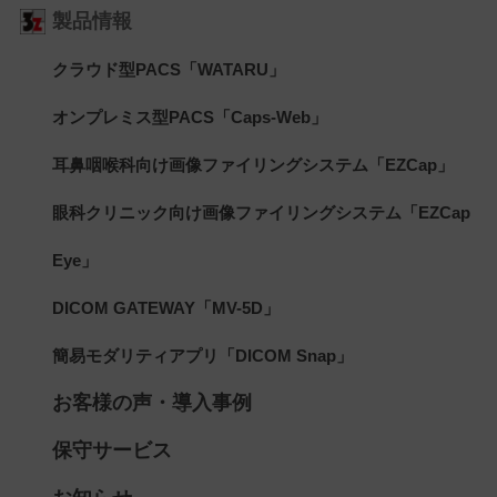
製品情報
クラウド型PACS「WATARU」
オンプレミス型PACS「Caps-Web」
耳鼻咽喉科向け画像ファイリングシステム「EZCap」
眼科クリニック向け画像ファイリングシステム「EZCap
Eye」
DICOM GATEWAY「MV-5D」
簡易モダリティアプリ「DICOM Snap」
お客様の声・導入事例
保守サービス