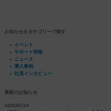
お知らせをカテゴリーで探す
イベント
サポート情報
ニュース
導入事例
社員インタビュー
最新のお知らせ
2026/07/13