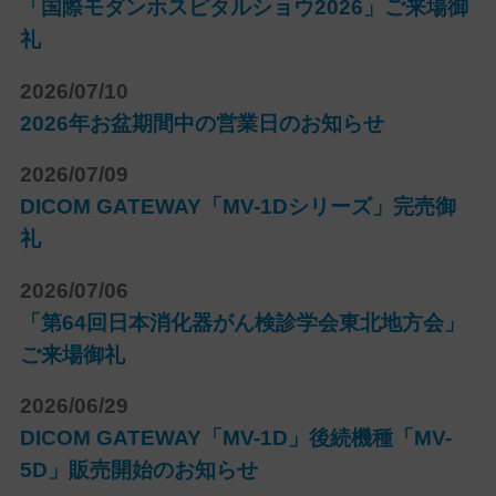
「国際モダンホスピタルショウ2026」ご来場御
礼
2026/07/10
2026年お盆期間中の営業日のお知らせ
2026/07/09
DICOM GATEWAY「MV-1Dシリーズ」完売御
礼
2026/07/06
「第64回日本消化器がん検診学会東北地方会」
ご来場御礼
2026/06/29
DICOM GATEWAY「MV-1D」後続機種「MV-
5D」販売開始のお知らせ