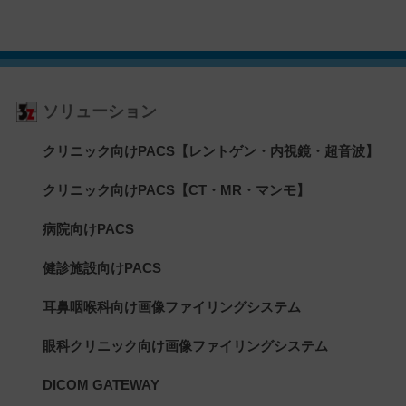
ソリューション
クリニック向けPACS【レントゲン・内視鏡・超音波】
クリニック向けPACS【CT・MR・マンモ】
病院向けPACS
健診施設向けPACS
耳鼻咽喉科向け画像ファイリングシステム
眼科クリニック向け画像ファイリングシステム
DICOM GATEWAY