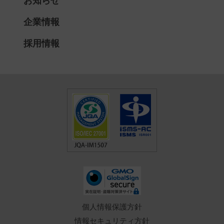
お知らせ
企業情報
採用情報
個人情報保護方針
情報セキュリティ方針