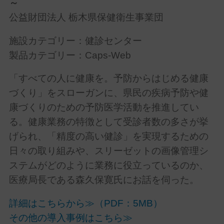
～
公益財団法人 栃木県保健衛生事業団
施設カテゴリー：健診センター
製品カテゴリー：Caps-Web
「すべての人に健康を。予防からはじめる健康
づくり」をスローガンに、県民の疾病予防や健
康づくりのための予防医学活動を推進してい
る。健康業務の特徴として受診者数の多さが挙
げられ、「精度の高い健診」を実現するための
日々の取り組みや、スリーゼットの画像管理シ
ステムがどのように業務に役立っているのか、
医療局長である森久保寛氏にお話を伺った。
詳細はこちらから≫（PDF：5MB）
その他の導入事例はこちら≫