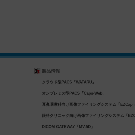
製品情報
クラウド型PACS「WATARU」
オンプレミス型PACS「Caps-Web」
耳鼻咽喉科向け画像ファイリングシステム「EZCap
眼科クリニック向け画像ファイリングシステム「EZCa
DICOM GATEWAY「MV-5D」