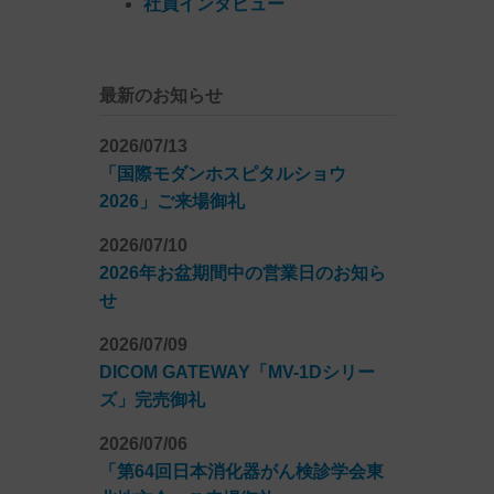
社員インタビュー
最新のお知らせ
2026/07/13
「国際モダンホスピタルショウ
2026」ご来場御礼
2026/07/10
2026年お盆期間中の営業日のお知ら
せ
2026/07/09
DICOM GATEWAY「MV-1Dシリー
ズ」完売御礼
2026/07/06
「第64回日本消化器がん検診学会東