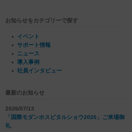
お知らせをカテゴリーで探す
イベント
サポート情報
ニュース
導入事例
社員インタビュー
最新のお知らせ
2026/07/13
「国際モダンホスピタルショウ2026」ご来場御
礼