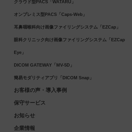
クラウド型PACS「WATARU」
オンプレミス型PACS「Caps-Web」
耳鼻咽喉科向け画像ファイリングシステム「EZCap」
眼科クリニック向け画像ファイリングシステム「EZCap
Eye」
DICOM GATEWAY「MV-5D」
簡易モダリティアプリ「DICOM Snap」
お客様の声・導入事例
保守サービス
お知らせ
企業情報