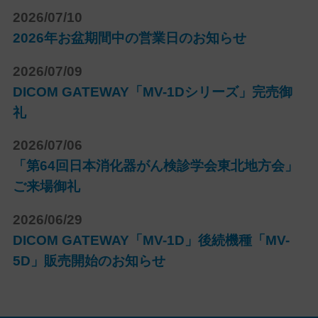
2026/07/10
2026年お盆期間中の営業日のお知らせ
2026/07/09
DICOM GATEWAY「MV-1Dシリーズ」完売御
礼
2026/07/06
「第64回日本消化器がん検診学会東北地方会」
ご来場御礼
2026/06/29
DICOM GATEWAY「MV-1D」後続機種「MV-
5D」販売開始のお知らせ