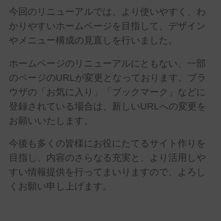
今回のリニューアルでは、より使いやすく、わ
かりやすいホームページを目指して、デザイン
やメニュー構成の見直しを行いました。
ホームページのリニューアルにともない、一部
のページのURLが変更となっております。ブラ
ウザの「お気に入り」「ブックマーク」などに
登録されている場合は、新しいURLへの変更を
お願いいたします。
今後も多くの皆様にお役にたてるサイト作りを
目指し、内容のさらなる充実と、より活用しや
すい情報提供を行ってまいりますので、よろし
くお願い申し上げます。