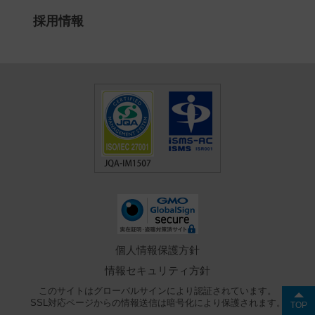
採用情報
個人情報保護方針
情報セキュリティ方針
このサイトはグローバルサインにより認証されています。
SSL対応ページからの情報送信は暗号化により保護されます。
TOP