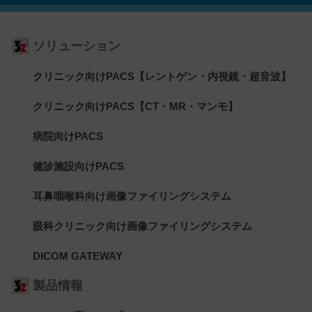
ソリューション
クリニック向けPACS【レントゲン・内視鏡・超音波】
クリニック向けPACS【CT・MR・マンモ】
病院向けPACS
健診施設向けPACS
耳鼻咽喉科向け画像ファイリングシステム
眼科クリニック向け画像ファイリングシステム
DICOM GATEWAY
製品情報