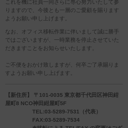
これを機に社員一同さらに専心努力いたして参
りますので、今後とも一層のご愛顧を賜ります
ようお願い申し上げます。
なお、オフィス移転作業に伴いまして誠に勝手
ではございますが、一時業務を停止させていた
だきますことをお知らせいたします。
ご不便をおかけ致しますが、何卒ご了承賜りま
すようお願い申し上げます。
【新住所】 〒101-0035 東京都千代田区神田紺
屋町8
NCO
神田紺屋町5F
TEL
:03-5289-7531（代表）
FAX
:03-5289-7534