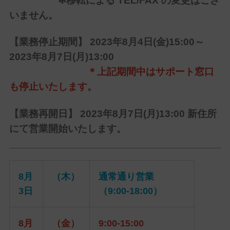
✻移転による
TEL
/FAX の変更はござ
いません。
【業務停止期間】 2023年8月4日(金)15:00～
2023年8月7日(月)13:00
＊上記期間中はサポート窓口
も停止いたします。
【業務再開日】 2023年8月7日(月)13:00 新住所
にて営業開始いたします。
8月
（木）
通常通り営業
3日
（9:00-18:00）
8月
（金）
9:00-15:00