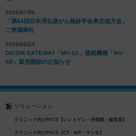
2026/07/06
「第64回日本消化器がん検診学会東北地方会」
ご来場御礼
2026/06/29
DICOM GATEWAY「MV-1D」後続機種「MV-
5D」販売開始のお知らせ
ソリューション
クリニック向けPACS【レントゲン・内視鏡・超音波】
クリニック向けPACS【CT・MR・マンモ】