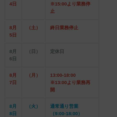
4日
※15:00より業務停
止
8月
（土）
終日業務停止
5日
8月
（日）
定休日
6日
8月
（月）
13:00-18:00
7日
※13:00より業務再
開
8月
（火）
通常通り営業
8日
（9:00-18:00）