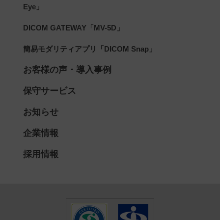
Eye」
DICOM GATEWAY「MV-5D」
簡易モダリティアプリ「DICOM Snap」
お客様の声・導入事例
保守サービス
お知らせ
企業情報
採用情報