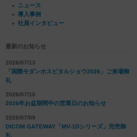
ニュース
導入事例
社員インタビュー
最新のお知らせ
2026/07/13
「国際モダンホスピタルショウ2026」ご来場御
礼
2026/07/10
2026年お盆期間中の営業日のお知らせ
2026/07/09
DICOM GATEWAY「MV-1Dシリーズ」完売御
礼