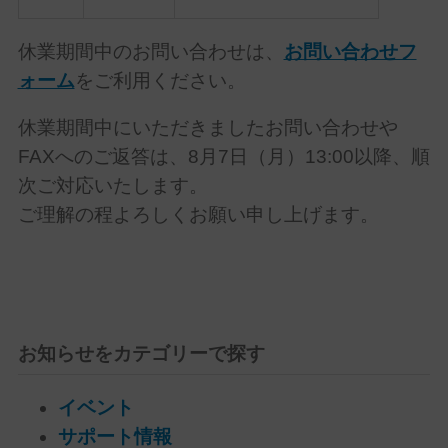
休業期間中のお問い合わせは、
お問い合わせフ
ォーム
をご利用ください。
休業期間中にいただきましたお問い合わせや
FAXへのご返答は、8月7日（月）13:00以降、順
次ご対応いたします。
ご理解の程よろしくお願い申し上げます。
お知らせをカテゴリーで探す
イベント
サポート情報