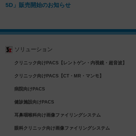
5D」販売開始のお知らせ
ソリューション
クリニック向けPACS【レントゲン・内視鏡・超音波】
クリニック向けPACS【CT・MR・マンモ】
病院向けPACS
健診施設向けPACS
耳鼻咽喉科向け画像ファイリングシステム
眼科クリニック向け画像ファイリングシステム