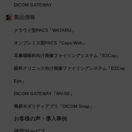
DICOM GATEWAY
製品情報
クラウド型PACS「WATARU」
オンプレミス型PACS「Caps-Web」
耳鼻咽喉科向け画像ファイリングシステム「EZCap」
眼科クリニック向け画像ファイリングシステム「EZCap
Eye」
DICOM GATEWAY「MV-5D」
簡易モダリティアプリ「DICOM Snap」
お客様の声・導入事例
保守サービス