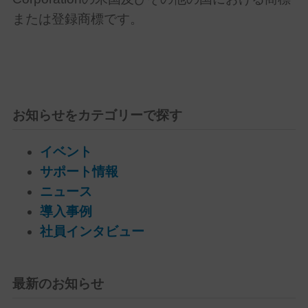
または登録商標です。
お知らせをカテゴリーで探す
イベント
サポート情報
ニュース
導入事例
社員インタビュー
最新のお知らせ