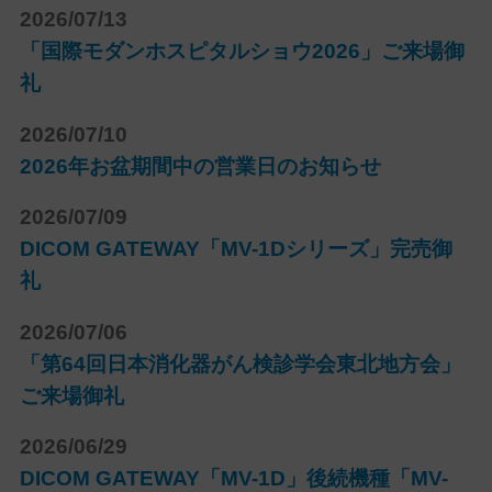
2026/07/13
「国際モダンホスピタルショウ2026」ご来場御
礼
2026/07/10
2026年お盆期間中の営業日のお知らせ
2026/07/09
DICOM GATEWAY「MV-1Dシリーズ」完売御
礼
2026/07/06
「第64回日本消化器がん検診学会東北地方会」
ご来場御礼
2026/06/29
DICOM GATEWAY「MV-1D」後続機種「MV-