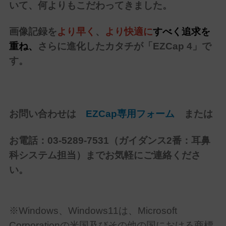
いて、何よりもこだわってきました。
画像記録を
より早く
、
より快適に
すべく追求を
重ね、
さらに進化したカタチが「EZCap 4」で
す。
お問い合わせは
EZCap専用フォーム
または
お電話：03-5289-7531（ガイダンス2番：耳鼻
科システム担当）までお気軽にご連絡くださ
い。
※Windows、Windows11は、Microsoft
Corporationの米国及びその他の国における商標