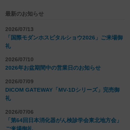
最新のお知らせ
2026/07/13
「国際モダンホスピタルショウ2026」ご来場御
礼
2026/07/10
2026年お盆期間中の営業日のお知らせ
2026/07/09
DICOM GATEWAY「MV-1Dシリーズ」完売御
礼
2026/07/06
「第64回日本消化器がん検診学会東北地方会」
ご来場御礼