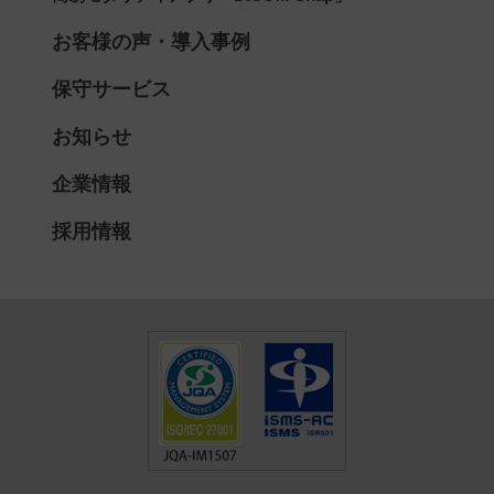
お客様の声・導入事例
保守サービス
お知らせ
企業情報
採用情報