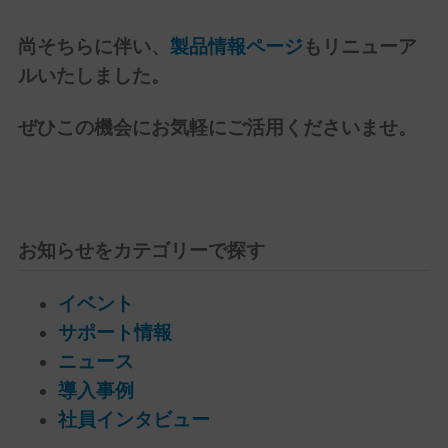
尚そちらに伴い、
製品情報ページ
もリニューア
ルいたしました。
ぜひこの機会にお気軽にご活用くださいませ。
お知らせをカテゴリーで探す
イベント
サポート情報
ニュース
導入事例
社員インタビュー