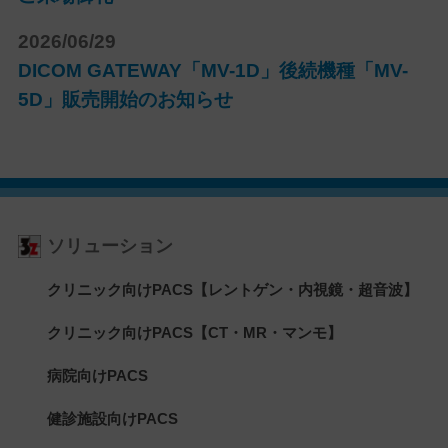
2026/06/29
DICOM GATEWAY「MV-1D」後続機種「MV-
5D」販売開始のお知らせ
ソリューション
クリニック向けPACS【レントゲン・内視鏡・超音波】
クリニック向けPACS【CT・MR・マンモ】
病院向けPACS
健診施設向けPACS