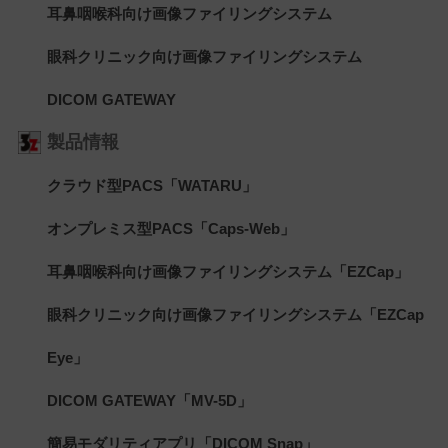
耳鼻咽喉科向け画像ファイリングシステム
眼科クリニック向け画像ファイリングシステム
DICOM GATEWAY
製品情報
クラウド型PACS「WATARU」
オンプレミス型PACS「Caps-Web」
耳鼻咽喉科向け画像ファイリングシステム「EZCap」
眼科クリニック向け画像ファイリングシステム「EZCap
Eye」
DICOM GATEWAY「MV-5D」
簡易モダリティアプリ「DICOM Snap」