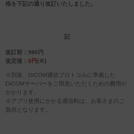
格を下記の通り改訂いたしました。
記
改訂前：980円
改定後：
0円
(※)
※別途、DICOM通信プロトコルに準拠した
DICOMサーバーをご用意いただくための費用が
かかります。
※アプリ使用にかかる通信料は、お客さまのご
負担となります。