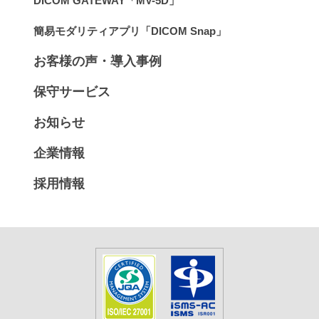
DICOM GATEWAY「MV-5D」
簡易モダリティアプリ「DICOM Snap」
お客様の声・導入事例
保守サービス
お知らせ
企業情報
採用情報