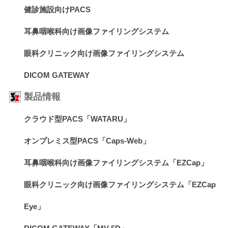
健診施設向けPACS
耳鼻咽喉科向け画像ファイリングシステム
眼科クリニック向け画像ファイリングシステム
DICOM GATEWAY
製品情報
クラウド型PACS「WATARU」
オンプレミス型PACS「Caps-Web」
耳鼻咽喉科向け画像ファイリングシステム「EZCap」
眼科クリニック向け画像ファイリングシステム「EZCap
Eye」