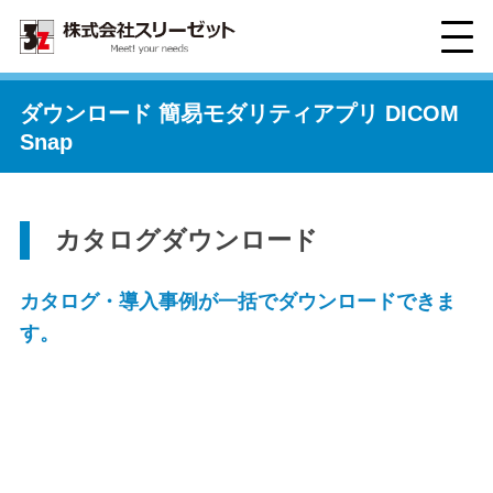
ダウンロード 簡易モダリティアプリ DICOM
Snap
カタログダウンロード
カタログ・導入事例が一括でダウンロードできま
す。