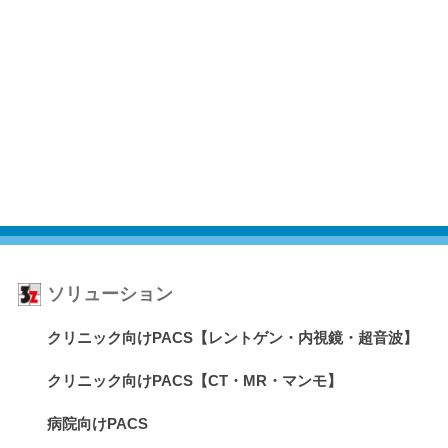
ソリューション
クリニック向けPACS【レントゲン・内視鏡・超音波】
クリニック向けPACS【CT・MR・マンモ】
病院向けPACS