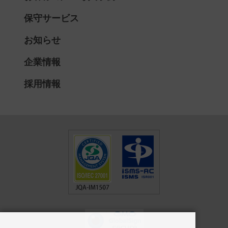
保守サービス
お知らせ
企業情報
採用情報