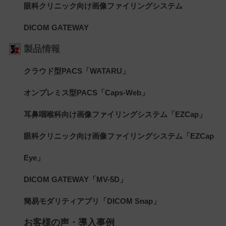
眼科クリニック向け画像ファイリングシステム
DICOM GATEWAY
製品情報
クラウド型PACS「WATARU」
オンプレミス型PACS「Caps-Web」
耳鼻咽喉科向け画像ファイリングシステム「EZCap」
眼科クリニック向け画像ファイリングシステム「EZCap
Eye」
DICOM GATEWAY「MV-5D」
簡易モダリティアプリ「DICOM Snap」
お客様の声・導入事例