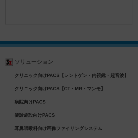
ソリューション
クリニック向けPACS【レントゲン・内視鏡・超音波】
クリニック向けPACS【CT・MR・マンモ】
病院向けPACS
健診施設向けPACS
耳鼻咽喉科向け画像ファイリングシステム