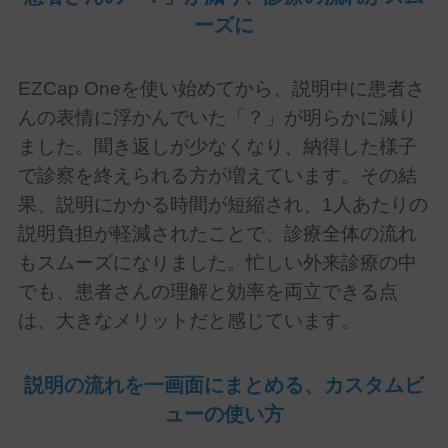
ーズに
EZCap One
を使い始めてから、説明中に患者さ
んの表情に浮かんでいた「？」が明らかに減り
ました。聞き返しが少なくなり、納得した様子
で診察を終えられる方が増えています。その結
果、説明にかかる時間が短縮され、
1
人あたりの
説明負担が軽減されたことで、診療全体の流れ
もスムーズになりました。忙しい外来診療の中
でも、患者さんの理解と効率を両立できる点
は、大きなメリットだと感じています。
説明の流れを一画面にまとめる、カスタムビ
ューの使い方