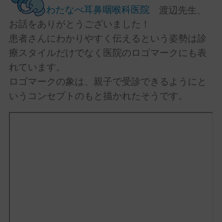
わたなべ耳鼻咽喉科医院
渡辺先生、
お話をありがとうございました！
患者さんにわかりやすく伝えるという姿勢は診
療スタイルだけでなく医院のロゴマークにも表
れています。
ロゴマークの象は、親子で受診できるようにと
いうコンセプトのもと描かれたそうです。