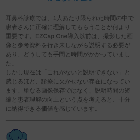
耳鼻科診療では、
1
人あたり限られた時間の中で
患者さんに正確に理解してもらうことが何より
重要です。
EZCap One
導入以前は、撮影した画
像と参考資料を行き来しながら説明する必要が
あり、どうしても手間と時間がかかっていまし
た。
しかし現在は「これがないと説明できない」と
感じるほど、診療に欠かせない存在になってい
ます。単なる画像保存ではなく、説明時間の短
縮と患者理解の向上という点を考えると、十分
に納得できる価値を感じています。