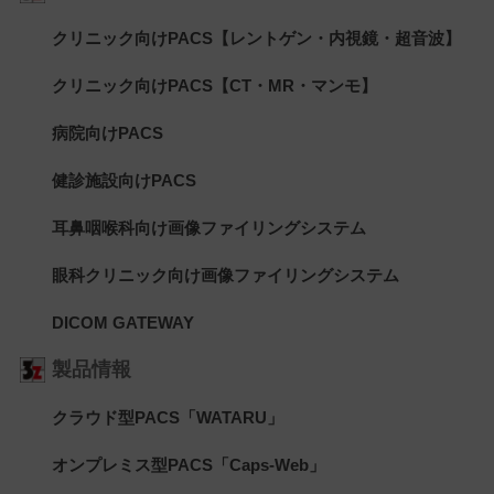
クリニック向けPACS【レントゲン・内視鏡・超音波】
クリニック向けPACS【CT・MR・マンモ】
病院向けPACS
健診施設向けPACS
耳鼻咽喉科向け画像ファイリングシステム
眼科クリニック向け画像ファイリングシステム
DICOM GATEWAY
製品情報
クラウド型PACS「WATARU」
オンプレミス型PACS「Caps-Web」