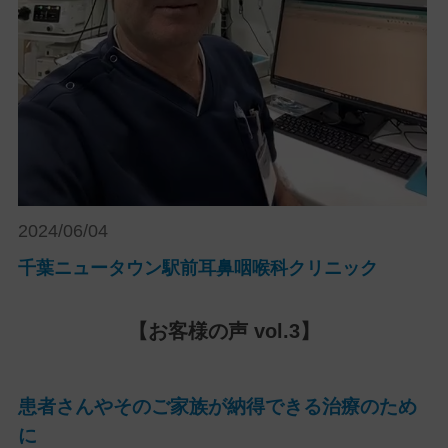
2024/06/04
千葉ニュータウン駅前耳鼻咽喉科クリニック
【お客様の声 vol.3】
患者さんやそのご家族が納得できる治療のため
に