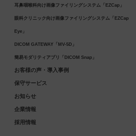
耳鼻咽喉科向け画像ファイリングシステム「EZCap」
眼科クリニック向け画像ファイリングシステム「EZCap
Eye」
DICOM GATEWAY「MV-5D」
簡易モダリティアプリ「DICOM Snap」
お客様の声・導入事例
保守サービス
お知らせ
企業情報
採用情報