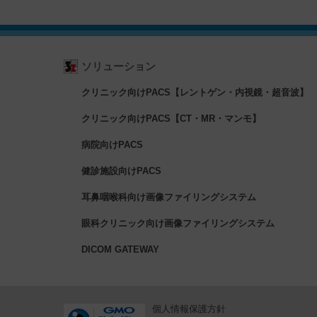
ソリューション
クリニック向けPACS【レントゲン・内視鏡・超音波】
クリニック向けPACS【CT・MR・マンモ】
病院向けPACS
健診施設向けPACS
耳鼻咽喉科向け画像ファイリングシステム
眼科クリニック向け画像ファイリングシステム
DICOM GATEWAY
個人情報保護方針