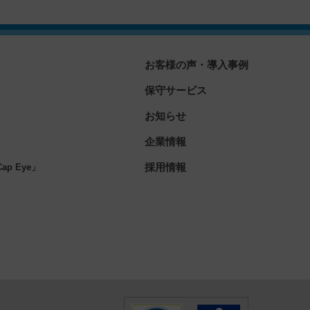
お客様の声・導入事例
保守サービス
お知らせ
企業情報
」
採用情報
p Eye」