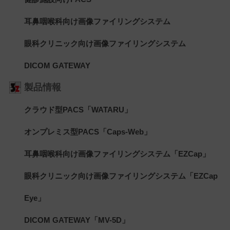
耳鼻咽喉科向け画像ファイリングシステム
眼科クリニック向け画像ファイリングシステム
DICOM GATEWAY
製品情報
クラウド型PACS「WATARU」
オンプレミス型PACS「Caps-Web」
耳鼻咽喉科向け画像ファイリングシステム「EZCap」
眼科クリニック向け画像ファイリングシステム「EZCap
Eye」
DICOM GATEWAY「MV-5D」