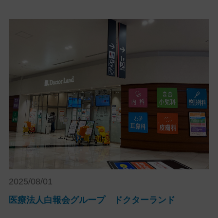
2025/08/01
医療法人白報会グループ ドクターランド