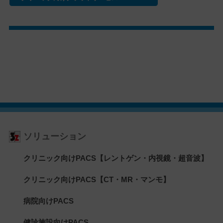
ソリューション
クリニック向けPACS【レントゲン・内視鏡・超音波】
クリニック向けPACS【CT・MR・マンモ】
病院向けPACS
健診施設向けPACS