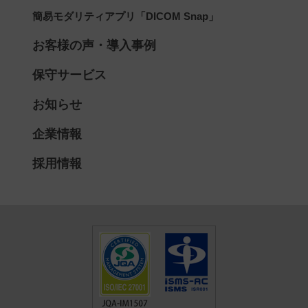
簡易モダリティアプリ「DICOM Snap」
お客様の声・導入事例
保守サービス
お知らせ
企業情報
採用情報