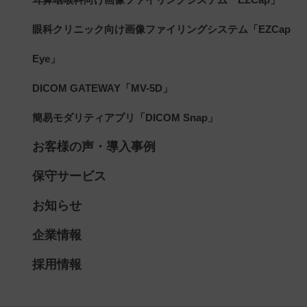
眼科クリニック向け画像ファイリングシステム「EZCap
Eye」
DICOM GATEWAY「MV-5D」
簡易モダリティアプリ「DICOM Snap」
お客様の声・導入事例
保守サービス
お知らせ
企業情報
採用情報