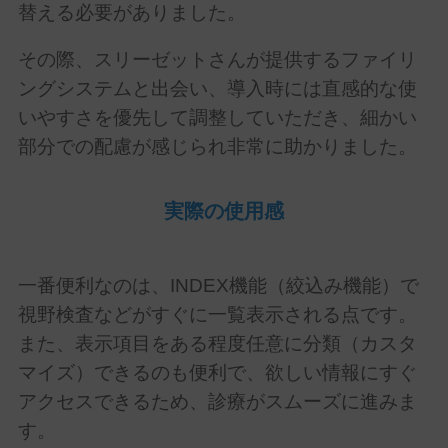
替える必要がありました。
その際、スリーゼットさんが提供するファイリ
ングシステムと出会い、導入時には直感的な使
いやすさを優先して調整していただき、細かい
部分での配慮が感じられ非常に助かりました。
実際の使用感
一番便利なのは、
INDEX
機能（絞込み機能）で
視野検査などがすぐに一覧表示される点です。
また、表示項目をある程度任意に分類（カスタ
マイズ）できるのも便利で、欲しい情報にすぐ
アクセスできるため、診療がスムーズに進みま
す。