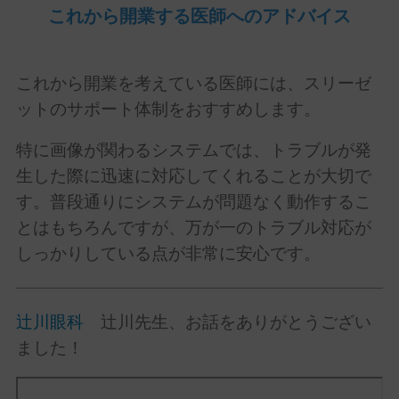
これから開業する医師へのアドバイス
これから開業を考えている医師には、スリーゼ
ットのサポート体制をおすすめします。
特に画像が関わるシステムでは、トラブルが発
生した際に迅速に対応してくれることが大切で
す。普段通りにシステムが問題なく動作するこ
とはもちろんですが、万が一のトラブル対応が
しっかりしている点が非常に安心です。
辻川眼科
辻川
先生、お話をありがとうござい
ました！