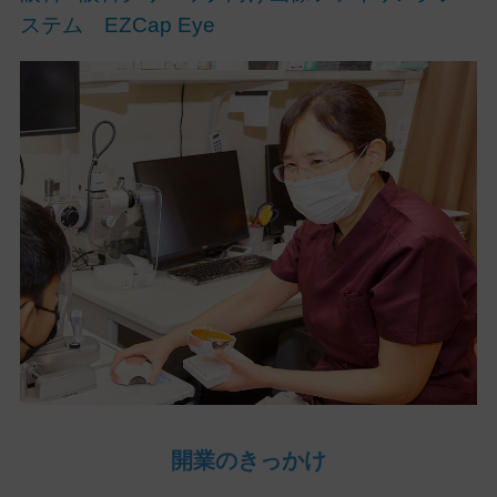
ステム EZCap Eye
開業のきっかけ