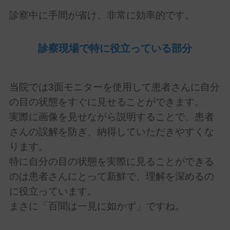
診察中に手間が省け、非常に効率的です。
診察現場で特に役立っている部分
当院では3面モニターを使用して患者さんに自分
の目の状態をすぐに見せることができます。
実際に画像を見せながら説明することで、患者
さんの誤解を防ぎ、納得していただきやすくな
ります。
特に自分の目の状態を実際に見ることができる
のは患者さんにとって新鮮で、理解を深めるの
に役立っています。
まさに「百聞は一見に如かず」ですね。