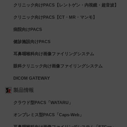
クリニック向けPACS【レントゲン・内視鏡・超音波】
クリニック向けPACS【CT・MR・マンモ】
病院向けPACS
健診施設向けPACS
耳鼻咽喉科向け画像ファイリングシステム
眼科クリニック向け画像ファイリングシステム
DICOM GATEWAY
製品情報
クラウド型PACS「WATARU」
オンプレミス型PACS「Caps-Web」
耳鼻咽喉科向け画像ファイリングシステム「EZCap」