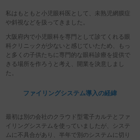
私はもともと小児眼科医として、未熟児網膜症
や斜視などを扱ってきました。
大阪府内で小児眼科を専門として診てくれる眼
科クリニックが少ないと感じていたため、もっ
と多くの子供たちに専門的な眼科診療を提供で
きる場所を作ろうと考え、開業を決意しまし
た。
ファイリングシステム導入の経緯
最初は別の会社のクラウド型電子カルテとファ
イリングシステムを使っていましたが、システ
ムに不具合があり、半年で別のシステムに切り