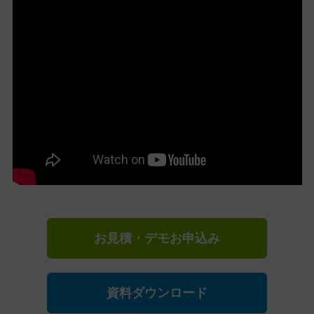
お見積・デモお申込み
資料ダウンロード