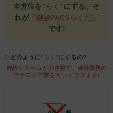
全方位を
”らく”
にする、そ
れが
「健診PACSらくだ」
です!
▷
どのように
”らく”
にするの?
健診システムとの連携で、健診業務の
アナログ作業をカットできます!