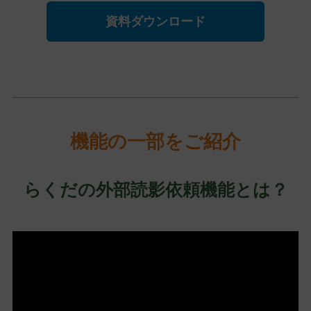
資料ダウンロード
機能の一部をご紹介
らくだの外部読影依頼機能とは？