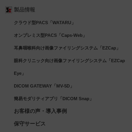
製品情報
クラウド型PACS「WATARU」
オンプレミス型PACS「Caps-Web」
耳鼻咽喉科向け画像ファイリングシステム「EZCap」
眼科クリニック向け画像ファイリングシステム「EZCap
Eye」
DICOM GATEWAY「MV-5D」
簡易モダリティアプリ「DICOM Snap」
お客様の声・導入事例
保守サービス