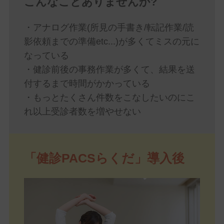
こんなことありませんか?
・アナログ作業(所見の手書き/転記作業/読
影依頼までの準備etc...)が多くてミスの元に
なっている
・健診前後の事務作業が多くて、結果を送
付するまで時間がかかっている
・もっとたくさん件数をこなしたいのにこ
れ以上受診者数を増やせない
「健診PACSらくだ」導入後