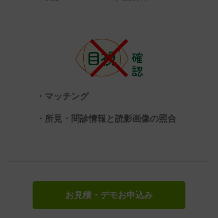
・マッチング
・所見・問診情報と読影画像の照合
お見積・デモお申込み