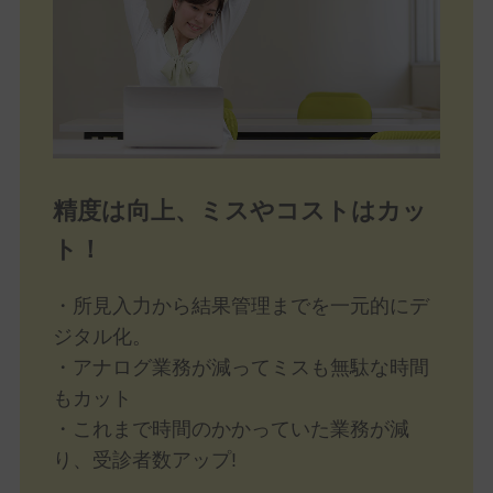
精度は向上、ミスやコストはカッ
ト！
・所見入力から結果管理までを一元的にデ
ジタル化。
・アナログ業務が減ってミスも無駄な時間
もカット
・これまで時間のかかっていた業務が減
り、受診者数アップ!