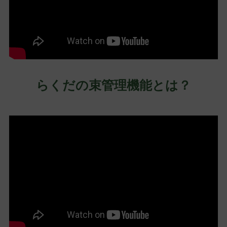
らくだの束管理機能とは？