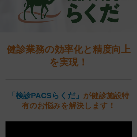
健診業務の効率化と精度向上
を実現！
「検診PACSらくだ」
が健診施設特
有のお悩みを解決します！