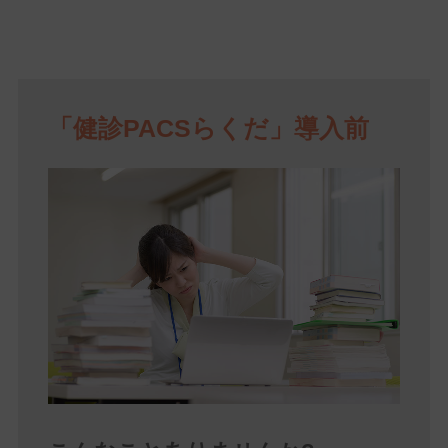
「健診PACSらくだ」導入前