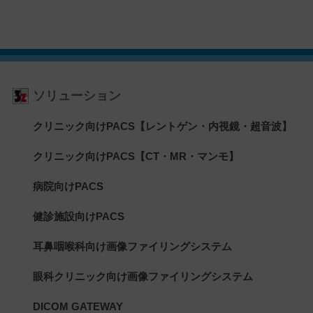
ソリューション
クリニック向けPACS【レントゲン・内視鏡・超音波】
クリニック向けPACS【CT・MR・マンモ】
病院向けPACS
健診施設向けPACS
耳鼻咽喉科向け画像ファイリングシステム
眼科クリニック向け画像ファイリングシステム
DICOM GATEWAY