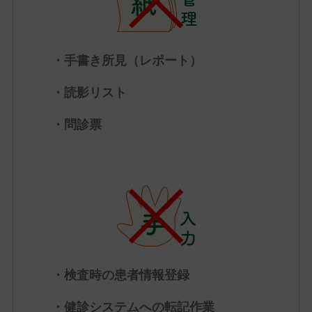
・手書き所見（レポート）
・読影リスト
・問診票
・検査時の患者情報登録
・健診システムへの転記作業