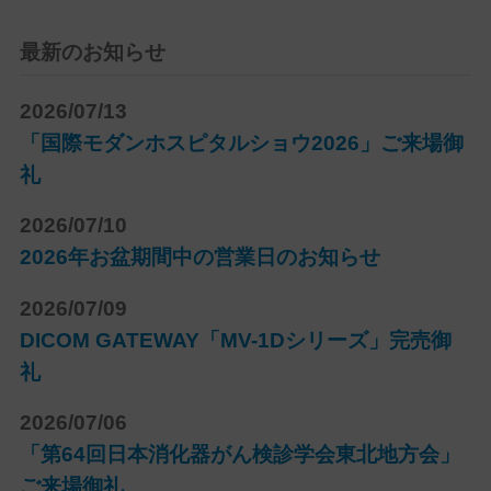
最新のお知らせ
2026/07/13
「国際モダンホスピタルショウ2026」ご来場御
礼
2026/07/10
2026年お盆期間中の営業日のお知らせ
2026/07/09
DICOM GATEWAY「MV-1Dシリーズ」完売御
礼
2026/07/06
「第64回日本消化器がん検診学会東北地方会」
ご来場御礼