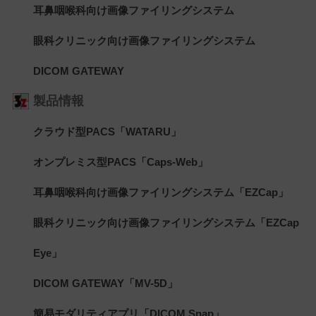
耳鼻咽喉科向け画像ファイリングシステム
眼科クリニック向け画像ファイリングシステム
DICOM GATEWAY
製品情報
クラウド型PACS「WATARU」
オンプレミス型PACS「Caps-Web」
耳鼻咽喉科向け画像ファイリングシステム「EZCap」
眼科クリニック向け画像ファイリングシステム「EZCap
Eye」
DICOM GATEWAY「MV-5D」
簡易モダリティアプリ「DICOM Snap」