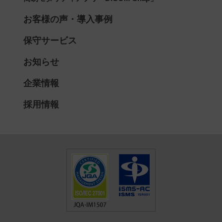
お客様の声・導入事例
保守サービス
お知らせ
企業情報
採用情報