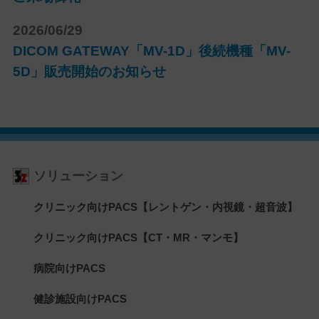
2026/06/29
DICOM GATEWAY「MV-1D」後続機種「MV-
5D」販売開始のお知らせ
ソリューション
クリニック向けPACS【レントゲン・内視鏡・超音波】
クリニック向けPACS【CT・MR・マンモ】
病院向けPACS
健診施設向けPACS