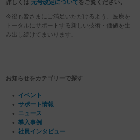
詳しくは
元号改定について
をご覧ください。
今後も皆さまにご満足いただけるよう、医療を
トータルにサポートする新しい技術・価値を生
み出し続けてまいります。
お知らせをカテゴリーで探す
イベント
サポート情報
ニュース
導入事例
社員インタビュー